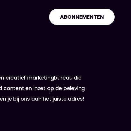
ABONNEMENTEN
en creatief marketingbureau die
d content en inzet op de beleving
n je bij ons aan het juiste adres!