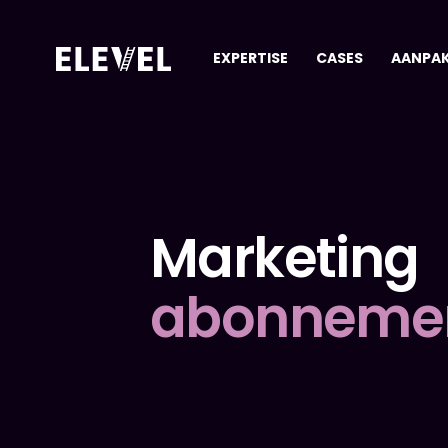
EXPERTISE
CASES
AANPA
Marketing
abonneme