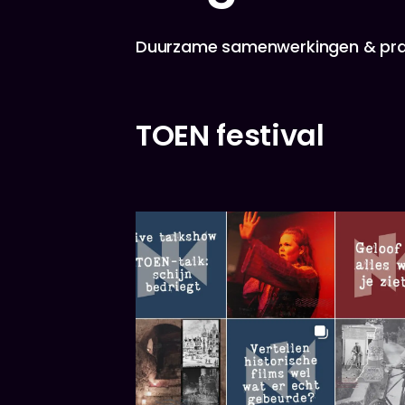
Duurzame samenwerkingen & prac
TOEN festival