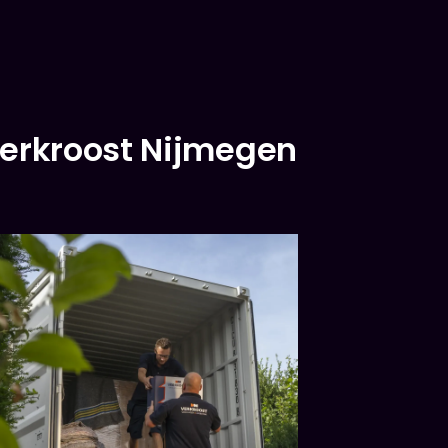
erkroost Nijmegen