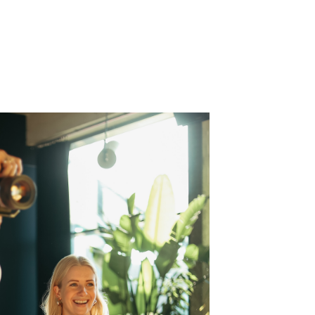
Klinkt goed!