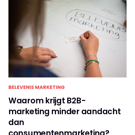
BELEVENIS MARKETING
Waarom krijgt B2B-
marketing minder aandacht
dan
consumentenmarketing?