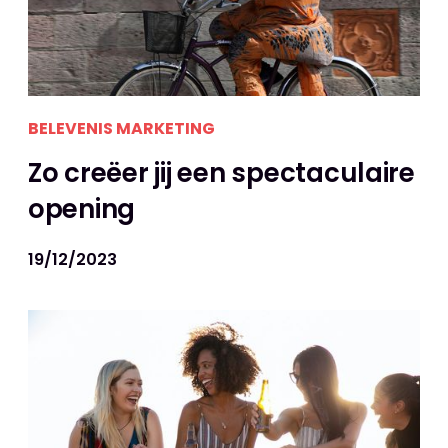
BELEVENIS MARKETING
Zo creëer jij een spectaculaire
opening
19/12/2023