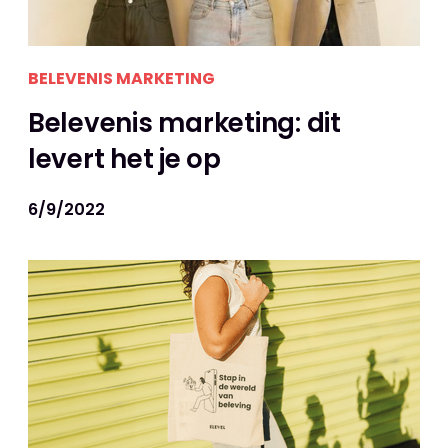
BELEVENIS MARKETING
Belevenis marketing: dit
levert het je op
6/9/2022