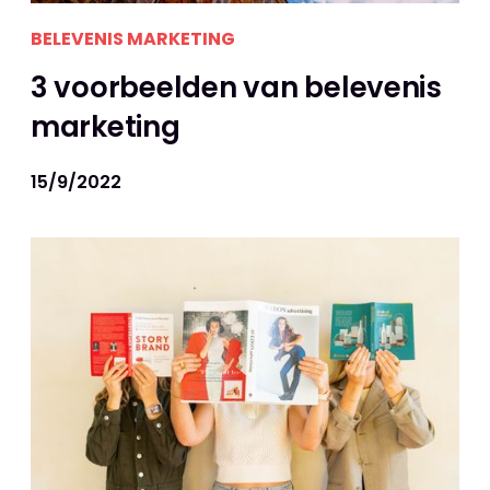
BELEVENIS MARKETING
3 voorbeelden van belevenis
marketing
15/9/2022