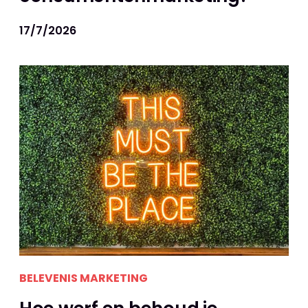
17/7/2026
BELEVENIS MARKETING