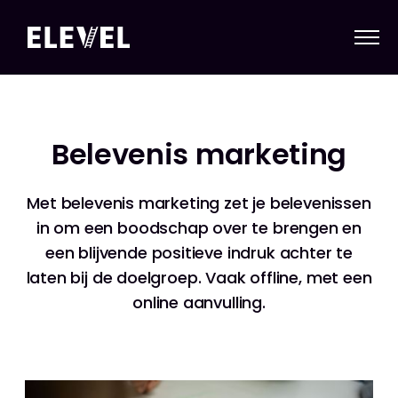
Belevenis marketing
Met belevenis marketing zet je belevenissen
in om een boodschap over te brengen en
een blijvende positieve indruk achter te
laten bij de doelgroep. Vaak offline, met een
online aanvulling.