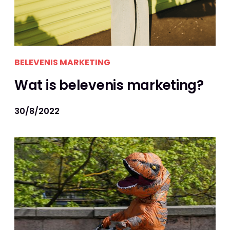
BELEVENIS MARKETING
Wat is belevenis marketing?
30/8/2022