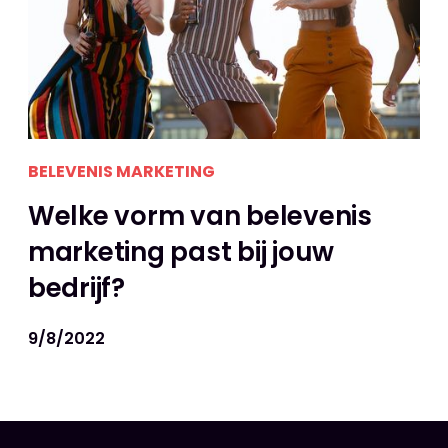
BELEVENIS MARKETING
Welke vorm van belevenis
marketing past bij jouw
bedrijf?
9/8/2022