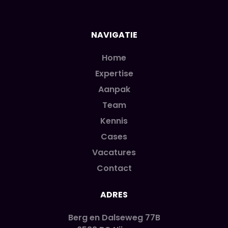
NAVIGATIE
Home
Expertise
Aanpak
Team
Kennis
Cases
Vacatures
Contact
ADRES
Berg en Dalseweg 77B